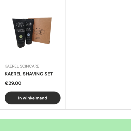
KAEREL SCINCARE
KAEREL SHAVING SET
€29.00
In winkelmand