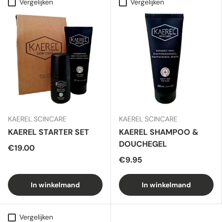
Vergelijken
Vergelijken
KAEREL SCINCARE
KAEREL SCINCARE
KAEREL STARTER SET
KAEREL SHAMPOO &
DOUCHEGEL
€19.00
€9.95
In winkelmand
In winkelmand
Vergelijken