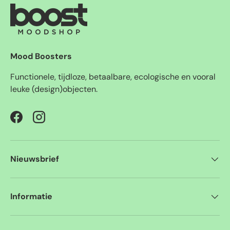
Mood Boosters
Functionele, tijdloze, betaalbare, ecologische en vooral
leuke (design)objecten.
Facebook
Instagram
Nieuwsbrief
Informatie