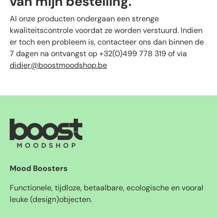
van mijn bestelling.
Al onze producten ondergaan een strenge
kwaliteitscontrole voordat ze worden verstuurd. Indien
er toch een probleem is, contacteer ons dan binnen de
7 dagen na ontvangst op +32(0)499 778 319 of via
didier@boostmoodshop.be
Mood Boosters
Functionele, tijdloze, betaalbare, ecologische en vooral
leuke (design)objecten.