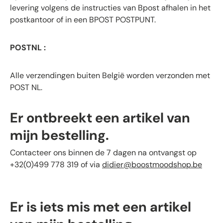
levering volgens de instructies van Bpost afhalen in het
postkantoor of in een BPOST POSTPUNT.
POSTNL :
Alle verzendingen buiten België worden verzonden met
POST NL.
Er ontbreekt een artikel van
mijn bestelling.
Contacteer ons binnen de 7 dagen na ontvangst op
+32(0)499 778 319 of via
didier@boostmoodshop.be
Er is iets mis met een artikel