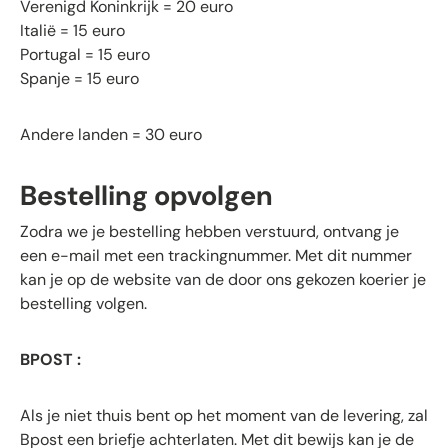
Verenigd Koninkrijk = 20 euro
Italië = 15 euro
Portugal = 15 euro
Spanje = 15 euro
Andere landen = 30 euro
Bestelling opvolgen
Zodra we je bestelling hebben verstuurd, ontvang je
een e-mail met een trackingnummer. Met dit nummer
kan je op de website van de door ons gekozen koerier je
bestelling volgen.
BPOST :
Als je niet thuis bent op het moment van de levering, zal
Bpost een briefje achterlaten. Met dit bewijs kan je de