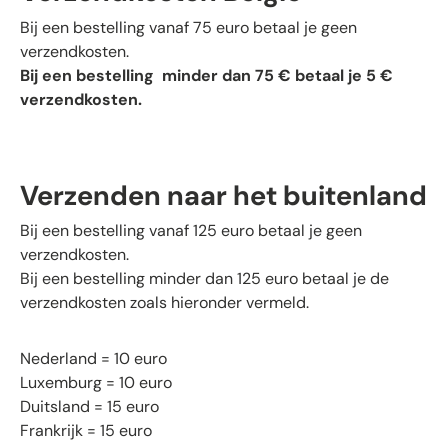
Bij een bestelling vanaf 75 euro betaal je geen
verzendkosten.
Bij een bestelling minder dan 75 € betaal je 5 €
verzendkosten.
Verzenden naar het buitenland
Bij een bestelling vanaf 125 euro betaal je geen
verzendkosten.
Bij een bestelling minder dan 125 euro betaal je de
verzendkosten zoals hieronder vermeld.
Nederland = 10 euro
Luxemburg = 10 euro
Duitsland = 15 euro
Frankrijk = 15 euro