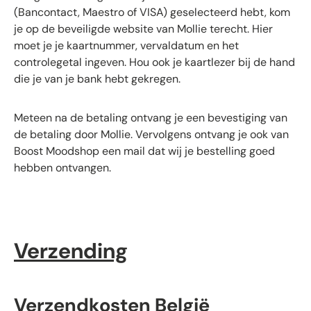
(Bancontact, Maestro of VISA) geselecteerd hebt, kom
je op de beveiligde website van Mollie terecht. Hier
moet je je kaartnummer, vervaldatum en het
controlegetal ingeven. Hou ook je kaartlezer bij de hand
die je van je bank hebt gekregen.
Meteen na de betaling ontvang je een bevestiging van
de betaling door Mollie. Vervolgens ontvang je ook van
Boost Moodshop een mail dat wij je bestelling goed
hebben ontvangen.
Verzending
Verzendkosten België