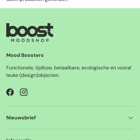
Mood Boosters
Functionele, tijdloze, betaalbare, ecologische en vooral
leuke (design)objecten.
Facebook
Instagram
Nieuwsbrief