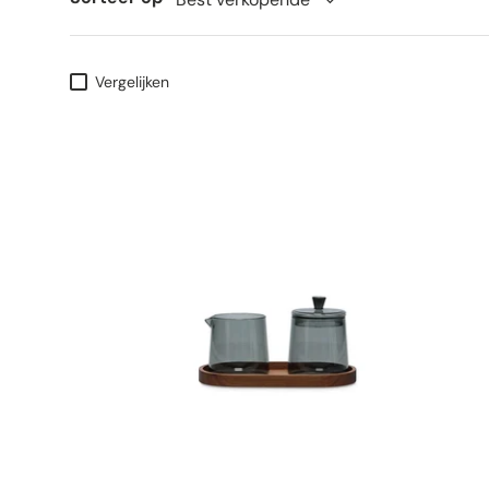
Vergelijken