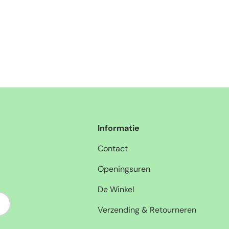
Informatie
Contact
Openingsuren
De Winkel
nneer
Verzending & Retourneren