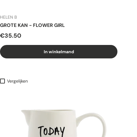
HELEN B
GROTE KAN - FLOWER GIRL
€35.50
In winkelmand
Vergelijken