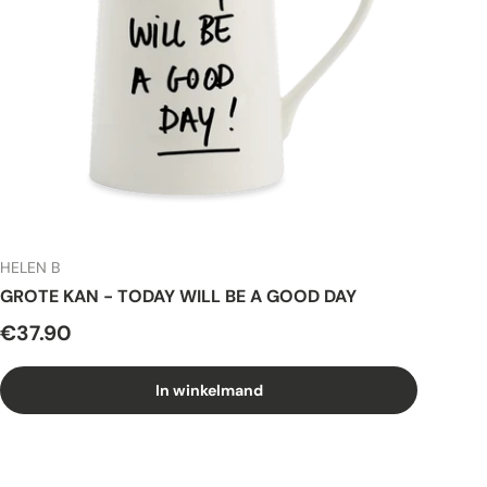
HELEN B
GROTE KAN - TODAY WILL BE A GOOD DAY
€37.90
In winkelmand