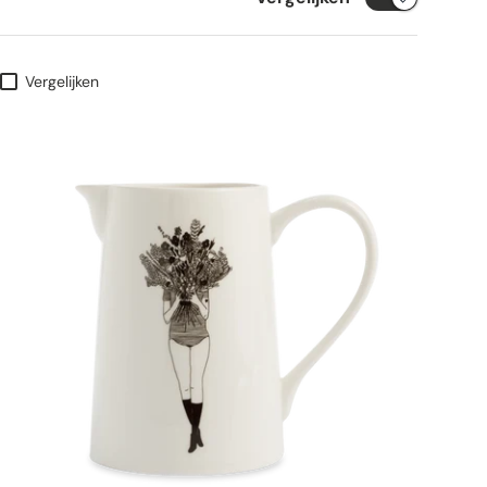
Vergelijken