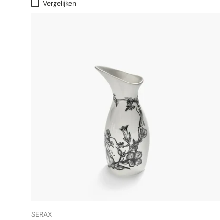
Vergelijken
SERAX