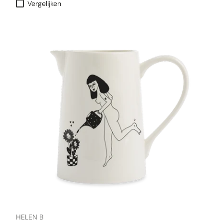
Vergelijken
HELEN B