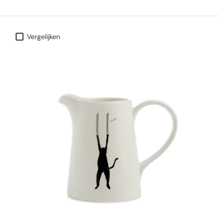
Vergelijken