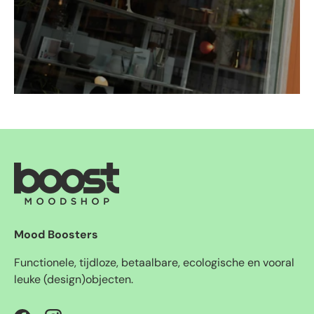
Mood Boosters
Functionele, tijdloze, betaalbare, ecologische en vooral
leuke (design)objecten.