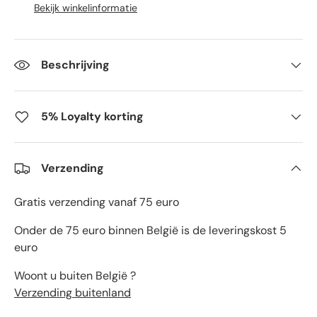
Bekijk winkelinformatie
Beschrijving
5% Loyalty korting
Verzending
Gratis verzending vanaf 75 euro
Onder de 75 euro binnen België is de leveringskost 5
euro
Woont u buiten België ?
Verzending buitenland