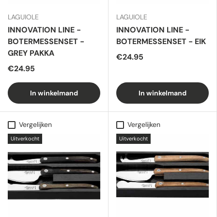
LAGUIOLE
LAGUIOLE
INNOVATION LINE -
INNOVATION LINE -
BOTERMESSENSET -
BOTERMESSENSET - EIK
GREY PAKKA
€24.95
€24.95
In winkelmand
In winkelmand
Vergelijken
Vergelijken
Uitverkocht
Uitverkocht