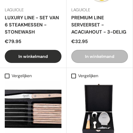
LAGUIOLE
LAGUIOLE
LUXURY LINE - SET VAN
PREMIUM LINE
6 STEAKMESSEN -
SERVEERSET -
STONEWASH
ACACIAHOUT - 3-DELIG
€79.95
€32.95
In winkelmand
In winkelmand
Vergelijken
Vergelijken