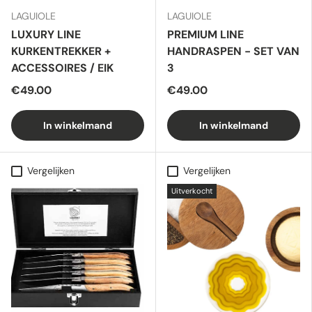
LAGUIOLE
LAGUIOLE
LUXURY LINE
PREMIUM LINE
KURKENTREKKER +
HANDRASPEN - SET VAN
ACCESSOIRES / EIK
3
€49.00
€49.00
In winkelmand
In winkelmand
Vergelijken
Vergelijken
Uitverkocht