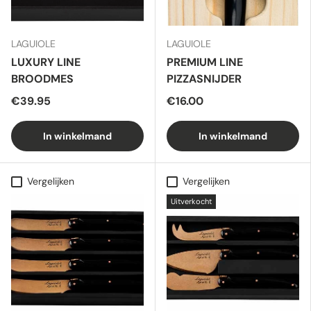
LAGUIOLE
LAGUIOLE
LUXURY LINE
PREMIUM LINE
BROODMES
PIZZASNIJDER
€39.95
€16.00
In winkelmand
In winkelmand
Vergelijken
Vergelijken
Uitverkocht