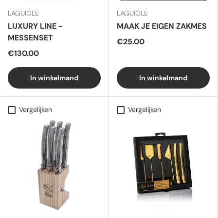
LAGUIOLE
LAGUIOLE
LUXURY LINE -
MAAK JE EIGEN ZAKMES
MESSENSET
€25.00
€130.00
In winkelmand
In winkelmand
Vergelijken
Vergelijken