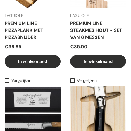
LAGUIOLE
LAGUIOLE
PREMIUM LINE
PREMIUM LINE
PIZZAPLANK MET
STEAKMES HOUT - SET
PIZZASNIJDER
VAN 6 MESSEN
€39.95
€35.00
In winkelmand
In winkelmand
Vergelijken
Vergelijken