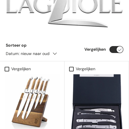
Sorteer op
Vergelijken
Datum: nieuw naar oud
Vergelijken
Vergelijken