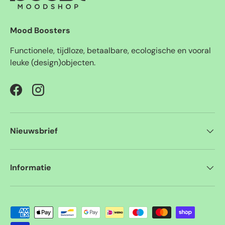
Mood Boosters
Functionele, tijdloze, betaalbare, ecologische en vooral
leuke (design)objecten.
Facebook
Instagram
Nieuwsbrief
Informatie
Geaccepteerde betaalmethoden