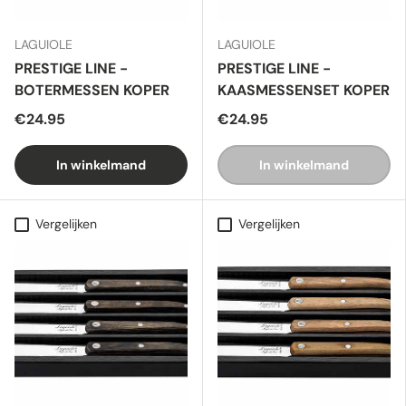
LAGUIOLE
LAGUIOLE
PRESTIGE LINE -
PRESTIGE LINE -
BOTERMESSEN KOPER
KAASMESSENSET KOPER
€24.95
€24.95
In winkelmand
In winkelmand
Vergelijken
Vergelijken