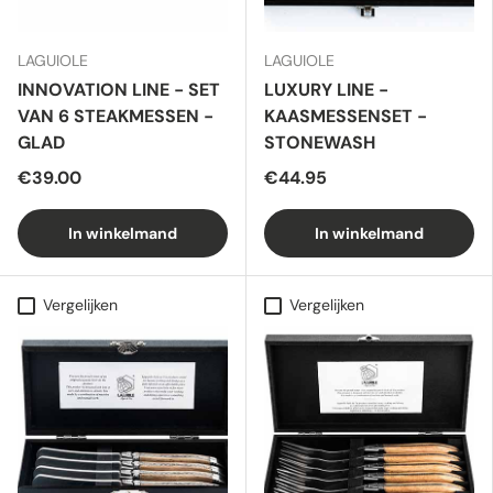
LAGUIOLE
LAGUIOLE
INNOVATION LINE - SET
LUXURY LINE -
VAN 6 STEAKMESSEN -
KAASMESSENSET -
GLAD
STONEWASH
€39.00
€44.95
In winkelmand
In winkelmand
Vergelijken
Vergelijken