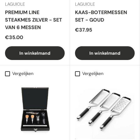
LAGUIOLE
LAGUIOLE
PREMIUM LINE
KAAS-BOTERMESSEN
STEAKMES ZILVER - SET
SET - GOUD
VAN 6 MESSEN
€37.95
€35.00
In winkelmand
In winkelmand
Vergelijken
Vergelijken