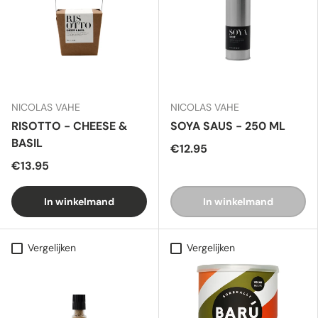
NICOLAS VAHE
NICOLAS VAHE
RISOTTO - CHEESE &
SOYA SAUS - 250 ML
BASIL
€12.95
€13.95
In winkelmand
In winkelmand
Vergelijken
Vergelijken