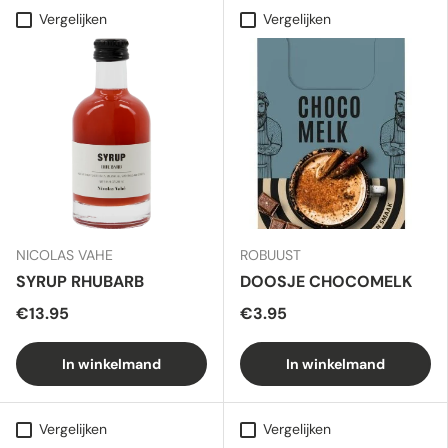
Vergelijken
Vergelijken
NICOLAS VAHE
ROBUUST
SYRUP RHUBARB
DOOSJE CHOCOMELK
€13.95
€3.95
In winkelmand
In winkelmand
Vergelijken
Vergelijken