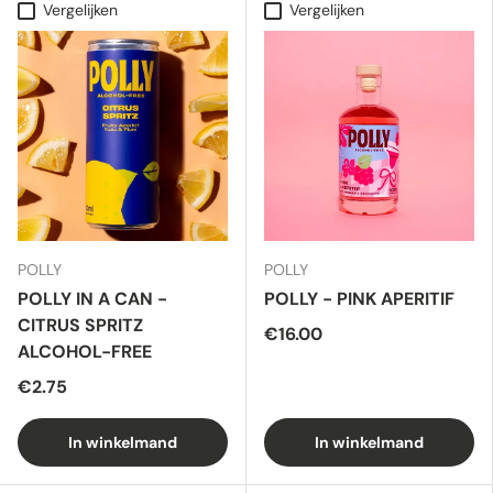
Vergelijken
Vergelijken
POLLY
POLLY
POLLY IN A CAN -
POLLY - PINK APERITIF
CITRUS SPRITZ
€16.00
ALCOHOL-FREE
€2.75
In winkelmand
In winkelmand