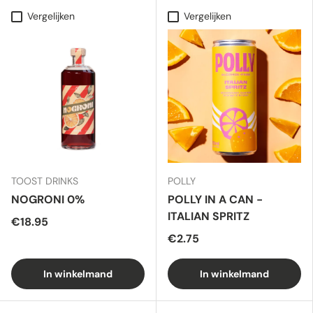
Vergelijken
Vergelijken
TOOST DRINKS
POLLY
NOGRONI 0%
POLLY IN A CAN -
ITALIAN SPRITZ
€18.95
€2.75
In winkelmand
In winkelmand