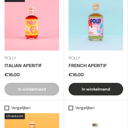
POLLY
POLLY
ITALIAN APERITIF
FRENCH APERITIF
€16.00
€16.00
In winkelmand
In winkelmand
Vergelijken
Vergelijken
Uitverkocht