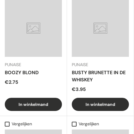
PUNAISE
PUNAISE
BOOZY BLOND
BUSTY BRUNETTE IN DE
WHISKEY
€2.75
€3.95
In winkelmand
In winkelmand
Vergelijken
Vergelijken