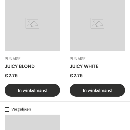
PUNAISE
PUNAISE
JUICY BLOND
JUICY WHITE
€2.75
€2.75
In winkelmand
In winkelmand
Vergelijken