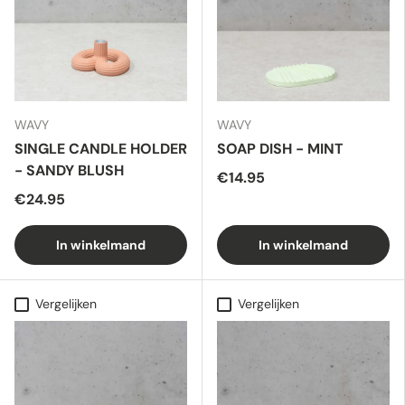
WAVY
WAVY
SINGLE CANDLE HOLDER
SOAP DISH - MINT
- SANDY BLUSH
€14.95
€24.95
In winkelmand
In winkelmand
Vergelijken
Vergelijken