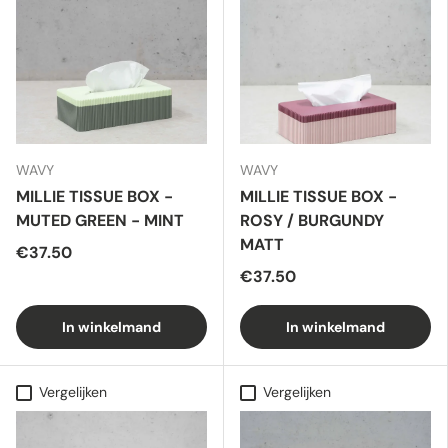
WAVY
WAVY
MILLIE TISSUE BOX -
MILLIE TISSUE BOX -
MUTED GREEN - MINT
ROSY / BURGUNDY
MATT
€37.50
€37.50
In winkelmand
In winkelmand
Vergelijken
Vergelijken