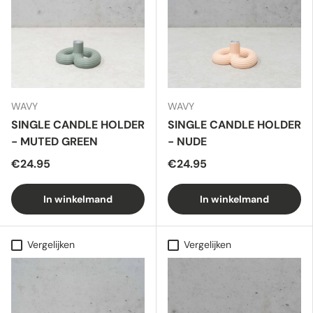
WAVY
WAVY
SINGLE CANDLE HOLDER
SINGLE CANDLE HOLDER
- MUTED GREEN
- NUDE
€24.95
€24.95
In winkelmand
In winkelmand
Vergelijken
Vergelijken