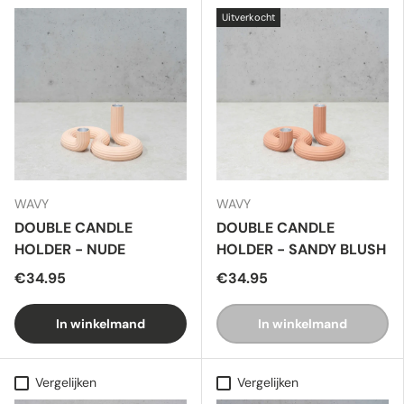
Uitverkocht
WAVY
WAVY
DOUBLE CANDLE
DOUBLE CANDLE
HOLDER - NUDE
HOLDER - SANDY BLUSH
€34.95
€34.95
In winkelmand
In winkelmand
Vergelijken
Vergelijken