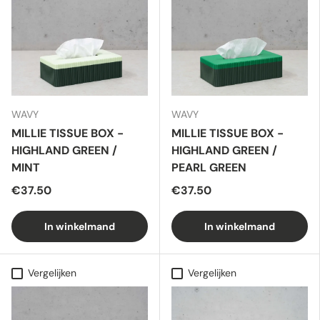
WAVY
WAVY
MILLIE TISSUE BOX -
MILLIE TISSUE BOX -
HIGHLAND GREEN /
HIGHLAND GREEN /
MINT
PEARL GREEN
€37.50
€37.50
In winkelmand
In winkelmand
Vergelijken
Vergelijken