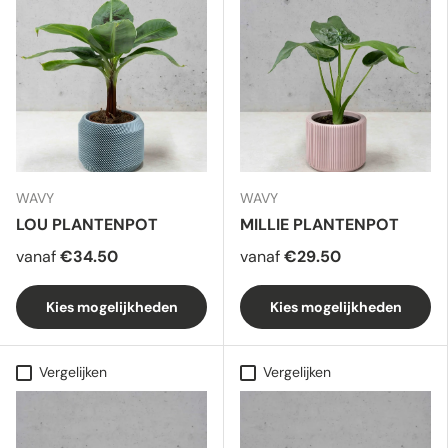
WAVY
WAVY
LOU PLANTENPOT
MILLIE PLANTENPOT
vanaf
€34.50
vanaf
€29.50
Kies mogelijkheden
Kies mogelijkheden
Vergelijken
Vergelijken