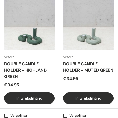
WAVY
WAVY
DOUBLE CANDLE
DOUBLE CANDLE
HOLDER - HIGHLAND
HOLDER - MUTED GREEN
GREEN
€34.95
€34.95
In winkelmand
In winkelmand
Vergelijken
Vergelijken