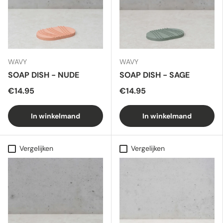
WAVY
WAVY
SOAP DISH - NUDE
SOAP DISH - SAGE
€14.95
€14.95
In winkelmand
In winkelmand
Vergelijken
Vergelijken