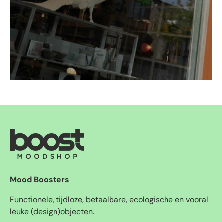
Mood Boosters
Functionele, tijdloze, betaalbare, ecologische en vooral
leuke (design)objecten.