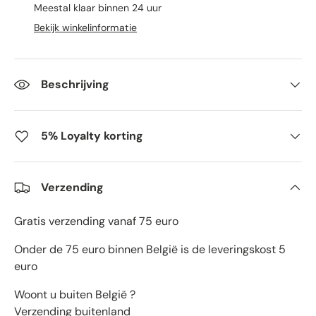
Meestal klaar binnen 24 uur
Bekijk winkelinformatie
Beschrijving
5% Loyalty korting
Verzending
Gratis verzending vanaf 75 euro
Onder de 75 euro binnen België is de leveringskost 5
euro
Woont u buiten België ?
Verzending buitenland