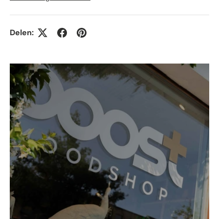
Delen: