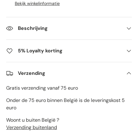
Bekijk winkelinformatie
Beschrijving
5% Loyalty korting
Verzending
Gratis verzending vanaf 75 euro
Onder de 75 euro binnen België is de leveringskost 5
euro
Woont u buiten België ?
Verzending buitenland