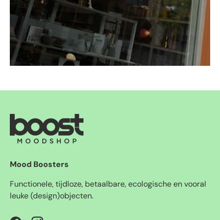
Mood Boosters
Functionele, tijdloze, betaalbare, ecologische en vooral
leuke (design)objecten.