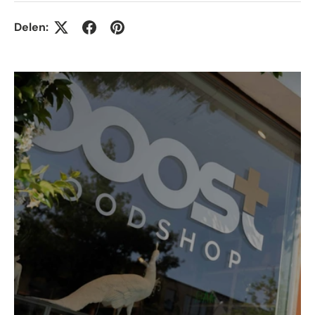
Delen: