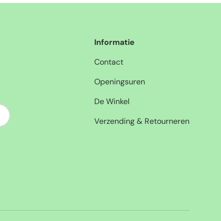
Informatie
Contact
Openingsuren
De Winkel
nneer
Verzending & Retourneren