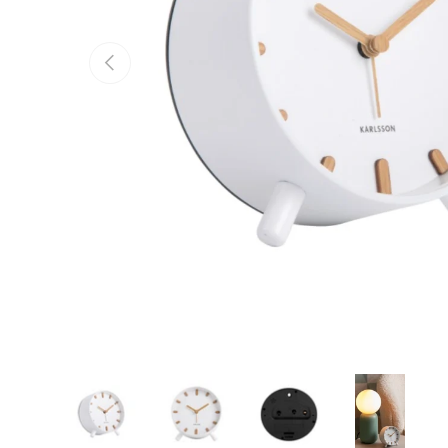
Vorige