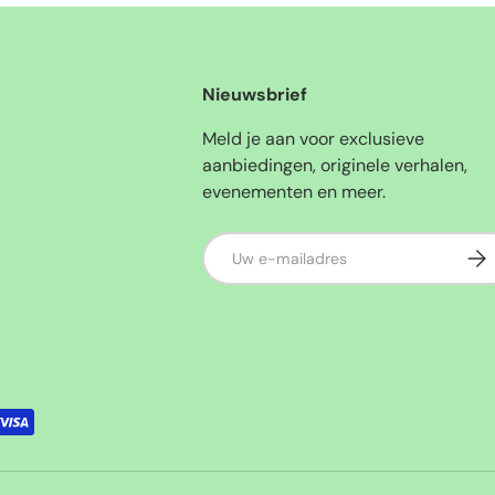
Nieuwsbrief
Meld je aan voor exclusieve
aanbiedingen, originele verhalen,
evenementen en meer.
E-mailadres
Abo