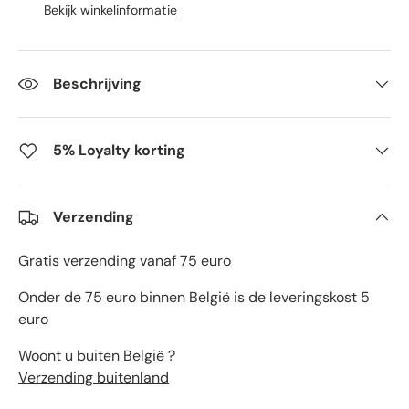
Bekijk winkelinformatie
Beschrijving
5% Loyalty korting
Verzending
Gratis verzending vanaf 75 euro
Onder de 75 euro binnen België is de leveringskost 5
euro
Woont u buiten België ?
Verzending buitenland