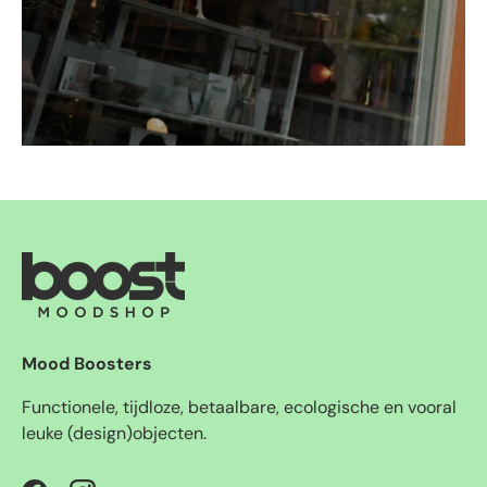
Mood Boosters
Functionele, tijdloze, betaalbare, ecologische en vooral
leuke (design)objecten.