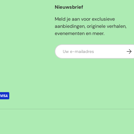
Nieuwsbrief
Meld je aan voor exclusieve
aanbiedingen, originele verhalen,
evenementen en meer.
E-mailadres
Abo