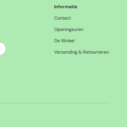
Informatie
Contact
Openingsuren
De Winkel
nneer
Verzending & Retourneren