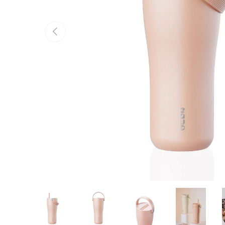
Vorige