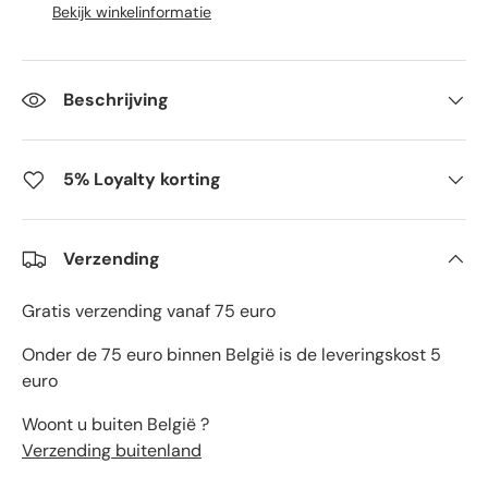
Bekijk winkelinformatie
Beschrijving
5% Loyalty korting
Verzending
Gratis verzending vanaf 75 euro
Onder de 75 euro binnen België is de leveringskost 5
euro
Woont u buiten België ?
Verzending buitenland