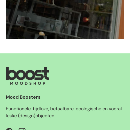
Mood Boosters
Functionele, tijdloze, betaalbare, ecologische en vooral
leuke (design)objecten.