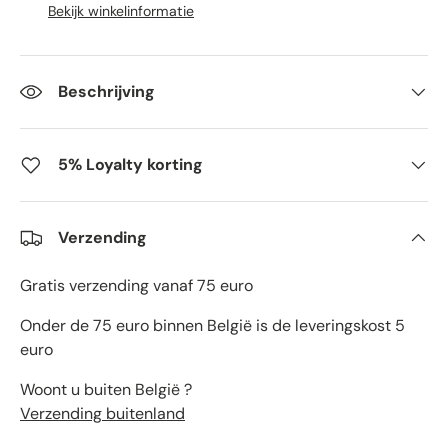
Bekijk winkelinformatie
Beschrijving
5% Loyalty korting
Verzending
Gratis verzending vanaf 75 euro
Onder de 75 euro binnen België is de leveringskost 5
euro
Woont u buiten België ?
Verzending buitenland