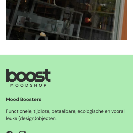
Mood Boosters
Functionele, tijdloze, betaalbare, ecologische en vooral
leuke (design)objecten.