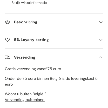
Bekijk winkelinformatie
Beschrijving
5% Loyalty korting
Verzending
Gratis verzending vanaf 75 euro
Onder de 75 euro binnen België is de leveringskost 5
euro
Woont u buiten België ?
Verzending buitenland