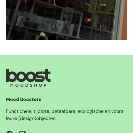
Mood Boosters
Functionele, tijdloze, betaalbare, ecologische en vooral
leuke (design)objecten.