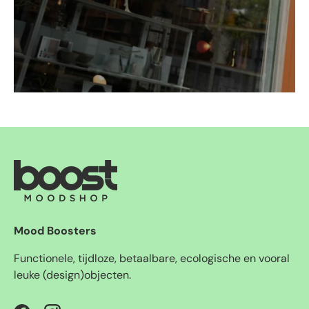
Mood Boosters
Functionele, tijdloze, betaalbare, ecologische en vooral
leuke (design)objecten.