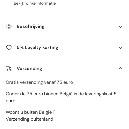
Bekijk winkelinformatie
Beschrijving
5% Loyalty korting
Verzending
Gratis verzending vanaf 75 euro
Onder de 75 euro binnen België is de leveringskost 5
euro
Woont u buiten België ?
Verzending buitenland