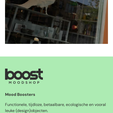
Mood Boosters
Functionele, tijdloze, betaalbare, ecologische en vooral
leuke (design)objecten.