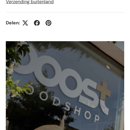
Verzending buitenland
Delen: