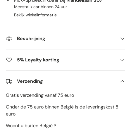
Pick-up beschikbaar bij
Mandellaan 307
Meestal klaar binnen 24 uur
Bekijk winkelinformatie
Beschrijving
5% Loyalty korting
Verzending
Gratis verzending vanaf 75 euro
Onder de 75 euro binnen België is de leveringskost 5
euro
Woont u buiten België ?