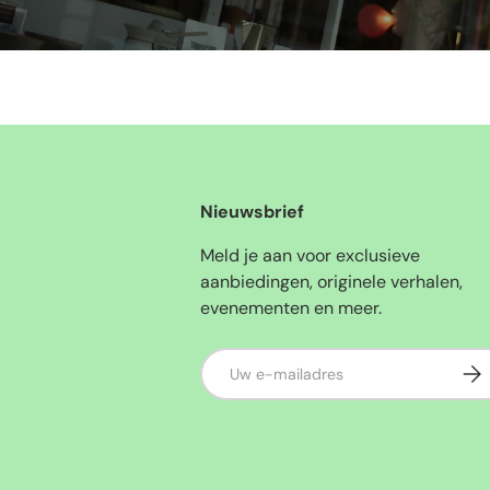
Nieuwsbrief
Meld je aan voor exclusieve
aanbiedingen, originele verhalen,
evenementen en meer.
E-mailadres
Abo