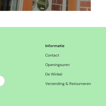
Informatie
Contact
Openingsuren
De Winkel
nneer
Verzending & Retourneren