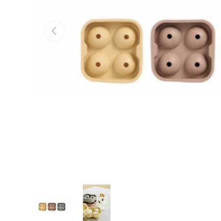
Vorige