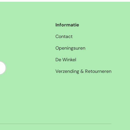
Informatie
Contact
Openingsuren
De Winkel
nneer
Verzending & Retourneren