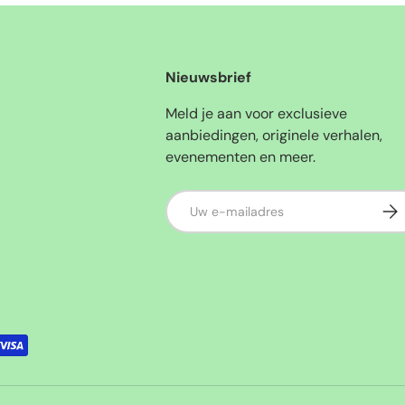
Nieuwsbrief
Meld je aan voor exclusieve
aanbiedingen, originele verhalen,
evenementen en meer.
E-mailadres
Abo