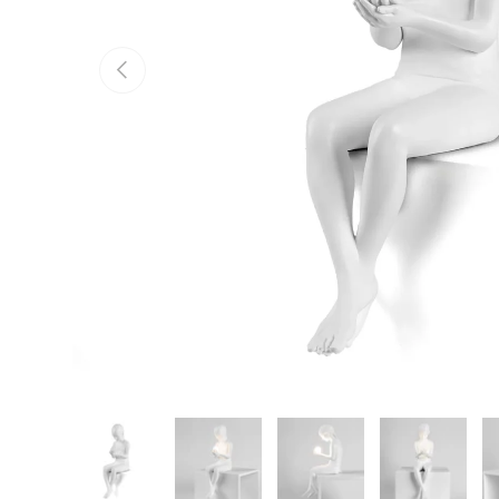
Vorige