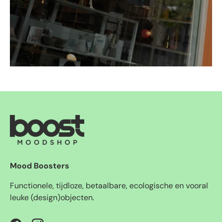
Mood Boosters
Functionele, tijdloze, betaalbare, ecologische en vooral
leuke (design)objecten.