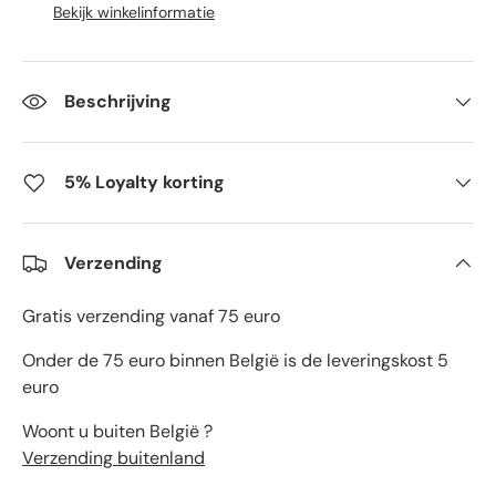
Bekijk winkelinformatie
Beschrijving
5% Loyalty korting
Verzending
Gratis verzending vanaf 75 euro
Onder de 75 euro binnen België is de leveringskost 5
euro
Woont u buiten België ?
Verzending buitenland