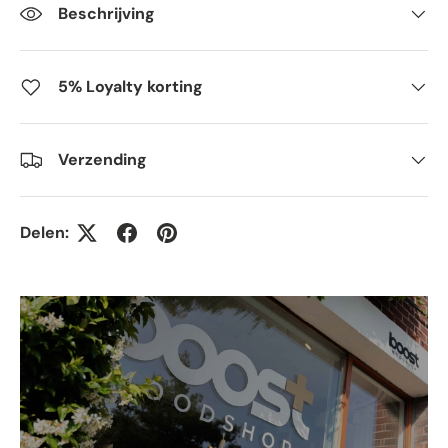
Beschrijving
5% Loyalty korting
Verzending
Delen: