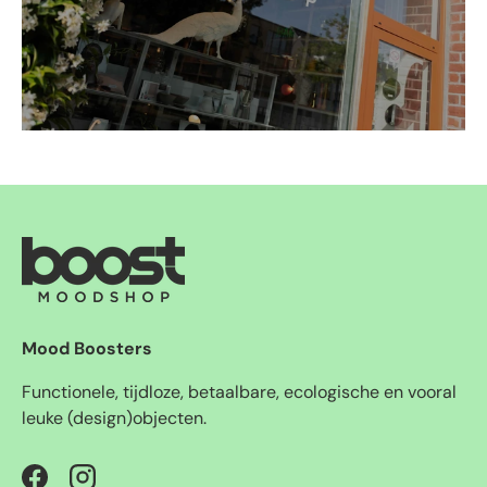
Mood Boosters
Functionele, tijdloze, betaalbare, ecologische en vooral
leuke (design)objecten.