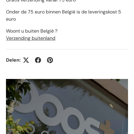
Onder de 75 euro binnen België is de leveringskost 5
euro
Woont u buiten België ?
Verzending buitenland
Delen: