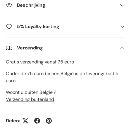
Beschrijving
5% Loyalty korting
Verzending
Gratis verzending vanaf 75 euro
Onder de 75 euro binnen België is de leveringskost 5
euro
Woont u buiten België ?
Verzending buitenland
Delen: