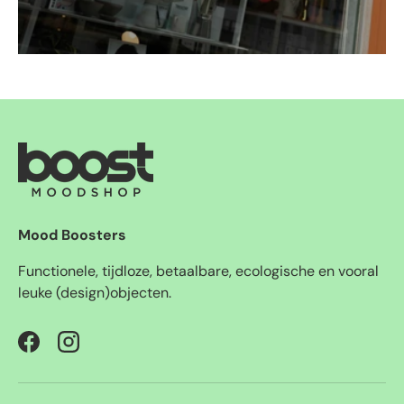
Mood Boosters
Functionele, tijdloze, betaalbare, ecologische en vooral
leuke (design)objecten.
Facebook
Instagram