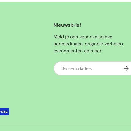
Nieuwsbrief
Meld je aan voor exclusieve
aanbiedingen, originele verhalen,
evenementen en meer.
E-mailadres
Abo