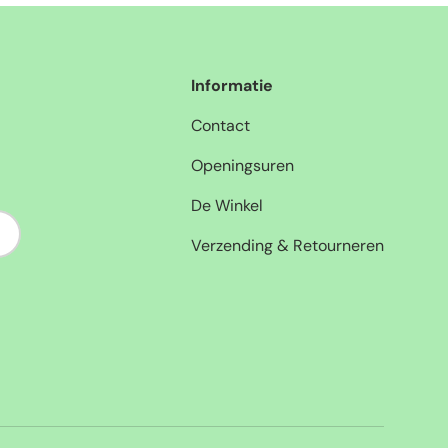
Informatie
Contact
Openingsuren
De Winkel
nneer
Verzending & Retourneren