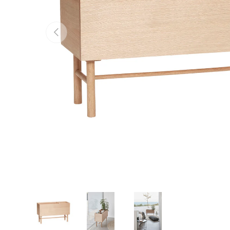
Vorige