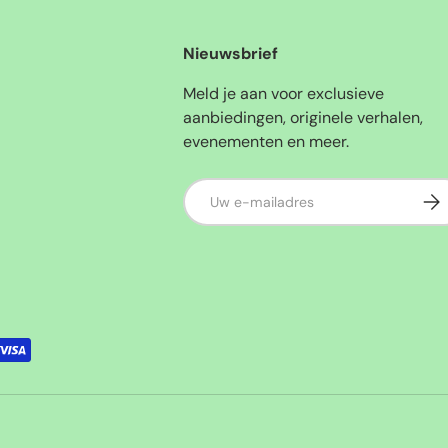
Nieuwsbrief
Meld je aan voor exclusieve
aanbiedingen, originele verhalen,
evenementen en meer.
E-mailadres
Abo