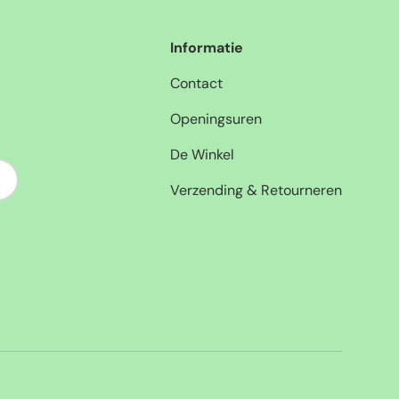
Informatie
Contact
Openingsuren
De Winkel
nneer
Verzending & Retourneren