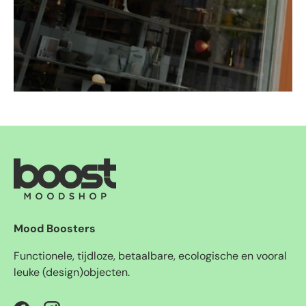
Mood Boosters
Functionele, tijdloze, betaalbare, ecologische en vooral
leuke (design)objecten.