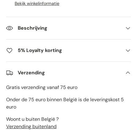
Bekijk winkelinformatie
Beschrijving
5% Loyalty korting
Verzending
Gratis verzending vanaf 75 euro
Onder de 75 euro binnen België is de leveringskost 5
euro
Woont u buiten België ?
Verzending buitenland