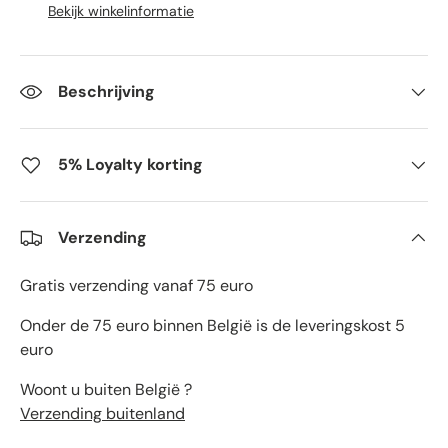
Bekijk winkelinformatie
Beschrijving
5% Loyalty korting
Verzending
Gratis verzending vanaf 75 euro
Onder de 75 euro binnen België is de leveringskost 5
euro
Woont u buiten België ?
Verzending buitenland