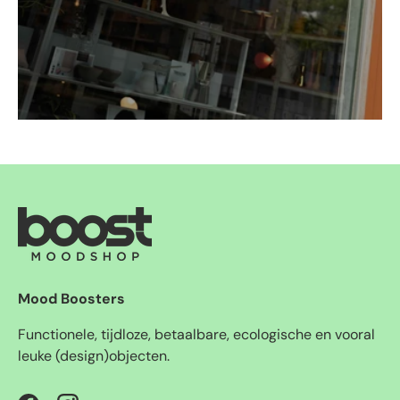
Mood Boosters
Functionele, tijdloze, betaalbare, ecologische en vooral
leuke (design)objecten.