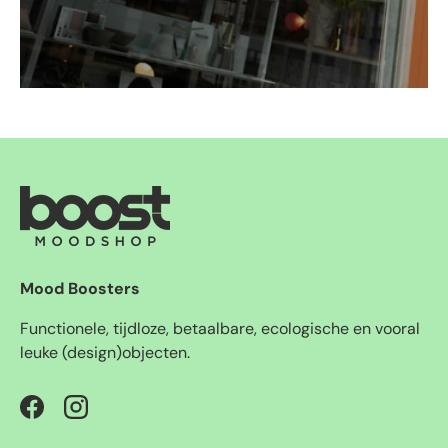
Mood Boosters
Functionele, tijdloze, betaalbare, ecologische en vooral
leuke (design)objecten.
Facebook
Instagram