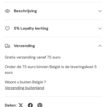
Beschrijving
5% Loyalty korting
Verzending
Gratis verzending vanaf 75 euro
Onder de 75 euro binnen België is de leveringskost 5
euro
Woont u buiten België ?
Verzending buitenland
Delen: