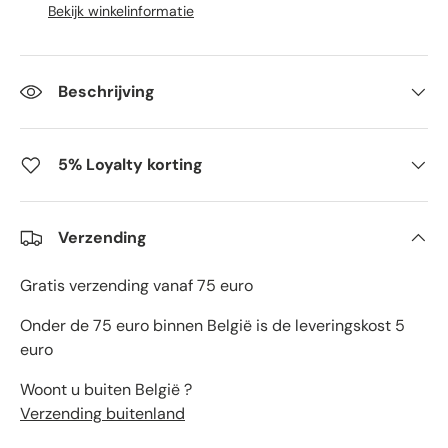
Bekijk winkelinformatie
Beschrijving
5% Loyalty korting
Verzending
Gratis verzending vanaf 75 euro
Onder de 75 euro binnen België is de leveringskost 5
euro
Woont u buiten België ?
Verzending buitenland