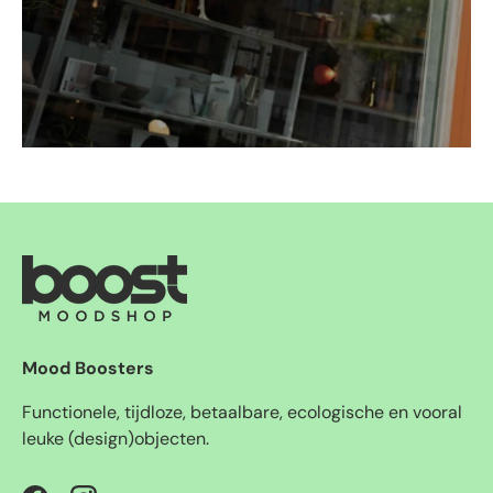
Mood Boosters
Functionele, tijdloze, betaalbare, ecologische en vooral
leuke (design)objecten.