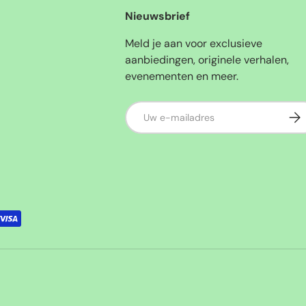
Nieuwsbrief
Meld je aan voor exclusieve
aanbiedingen, originele verhalen,
evenementen en meer.
E-mailadres
Abo