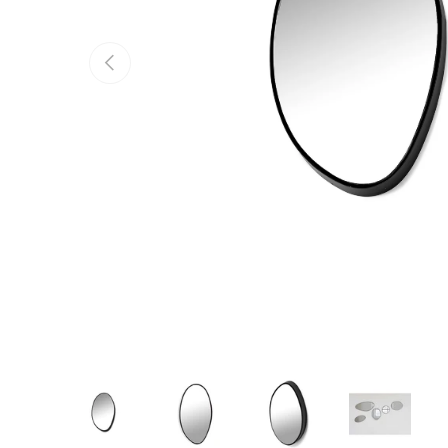
Vorige