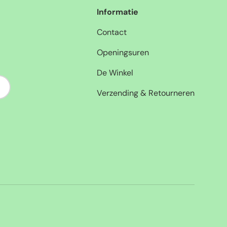
Informatie
Contact
Openingsuren
De Winkel
nneer
Verzending & Retourneren