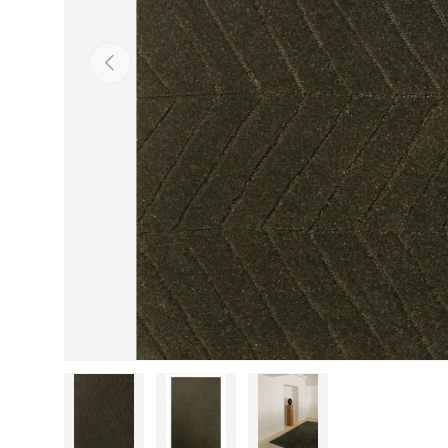
Vorige