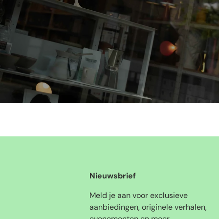
Nieuwsbrief
Meld je aan voor exclusieve
aanbiedingen, originele verhalen,
evenementen en meer.