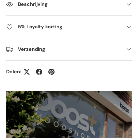
Beschrijving
5% Loyalty korting
Verzending
Delen: