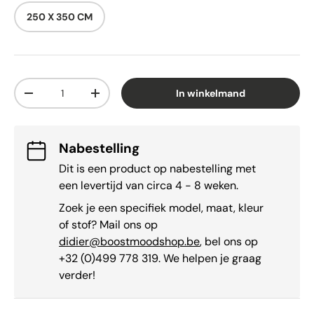
250 X 350 CM
Aantal
In winkelmand
-
+
Nabestelling
Dit is een product op nabestelling met
een levertijd van circa 4 - 8 weken.
Zoek je een specifiek model, maat, kleur
of stof? Mail ons op
didier@boostmoodshop.be
, bel ons op
+32 (0)499 778 319. We helpen je graag
verder!