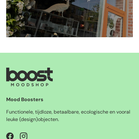
Mood Boosters
Functionele, tijdloze, betaalbare, ecologische en vooral
leuke (design)objecten.