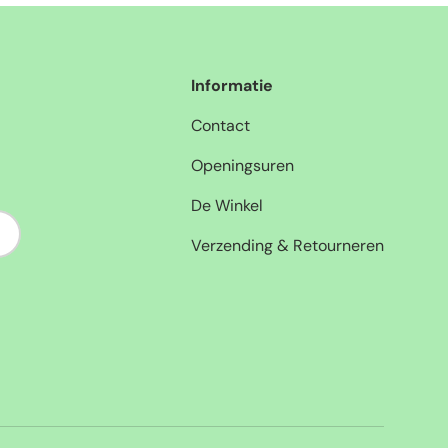
Informatie
Contact
Openingsuren
De Winkel
nneer
Verzending & Retourneren