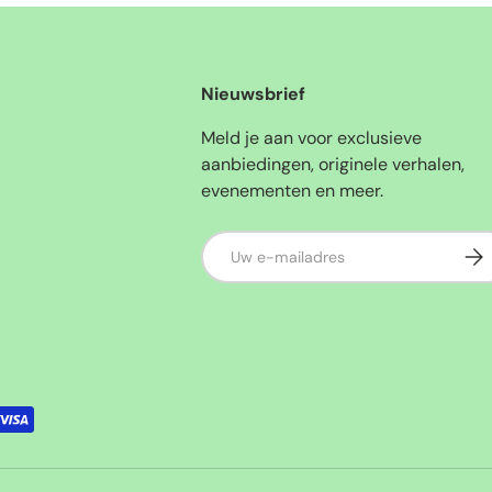
Nieuwsbrief
Meld je aan voor exclusieve
aanbiedingen, originele verhalen,
evenementen en meer.
E-mailadres
Abo